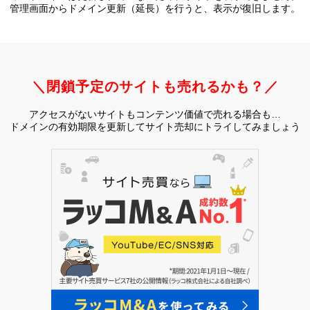
管理画面からドメイン更新（延長）を行うと、
表示が復旧します。
＼閉鎖予定のサイトも売れるかも？／
アクセスがないサイトもコンテンツ価値で売れる場合も…
ドメインの有効期限を更新してサイト売却にトライしてみましょう